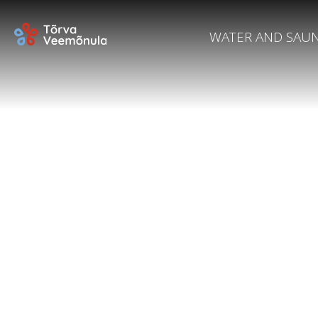
WATER AND SAU