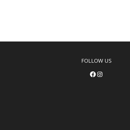
FOLLOW US
Facebook
Instagram