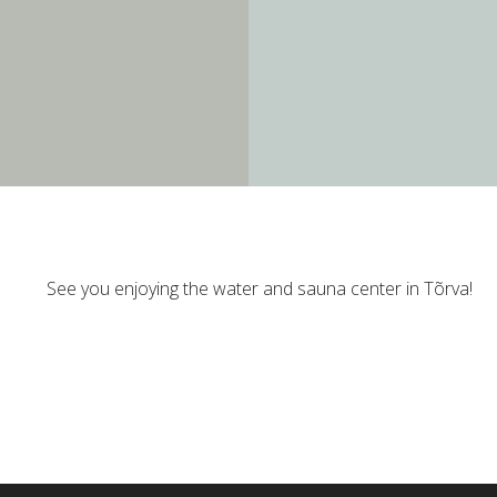
See you enjoying the water and sauna center in Tõrva!