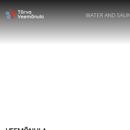
WATER AND SAU