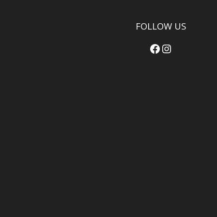
FOLLOW US
Facebook
Instagram