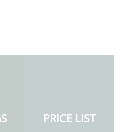
GS
PRICE LIST