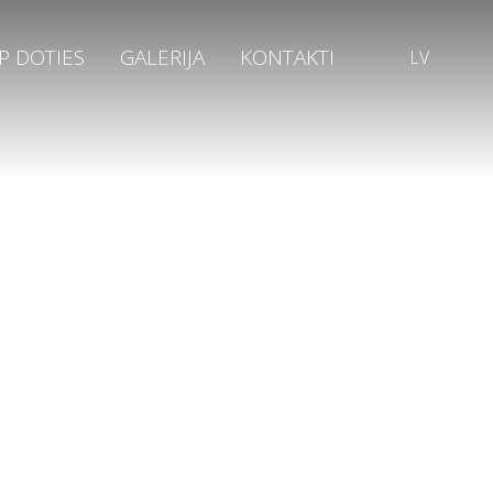
P DOTIES
GALERIJA
KONTAKTI
LV