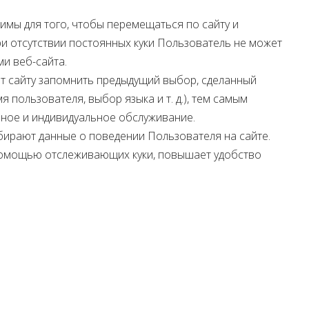
димы для того, чтобы перемещаться по сайту и
ри отсутствии постоянных куки Пользователь не может
и веб-сайта.
ют сайту запомнить предыдущий выбор, сделанный
 пользователя, выбор языка и т. д.), тем самым
ное и индивидуальное обслуживание.
бирают данные о поведении Пользователя на сайте.
омощью отслеживающих куки, повышает удобство