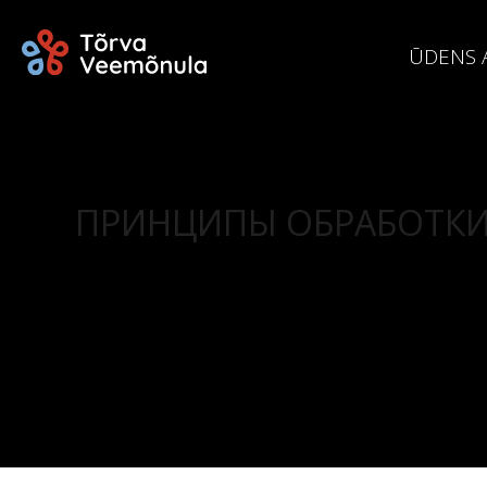
ŪDENS 
ПРИНЦИПЫ ОБРАБОТКИ