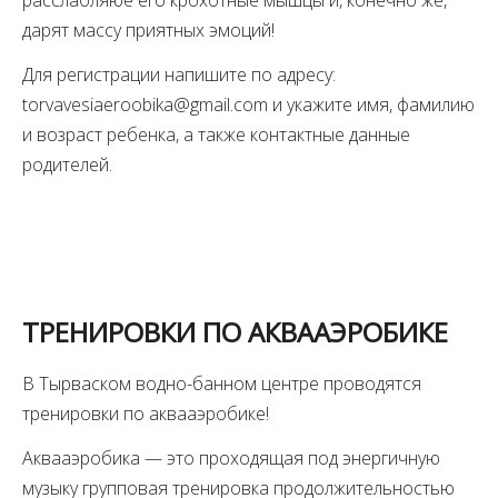
дарят массу приятных эмоций!
Для регистрации напишите по адресу:
torvavesiaeroobika@gmail.com и укажите имя, фамилию
и возраст ребенка, а также контактные данные
родителей.
ТРЕНИРОВКИ ПО АКВААЭРОБИКЕ
В Тырваском водно-банном центре проводятся
тренировки по аквааэробике!
Аквааэробика — это проходящая под энергичную
музыку групповая тренировка продолжительностью