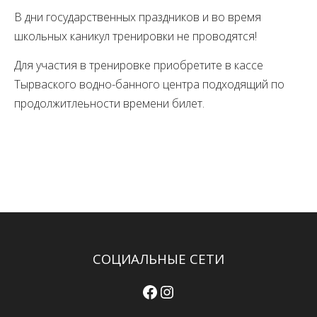
В дни государственных праздников и во время
школьных каникул тренировки не проводятся!
Для участия в тренировке приобретите в кассе
Тырваского водно-банного центра подходящий по
продолжитлеьности времени билет.
СОЦИАЛЬНЫЕ СЕТИ
Facebook
Instagram