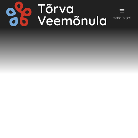
НАВИГАЦИЯ