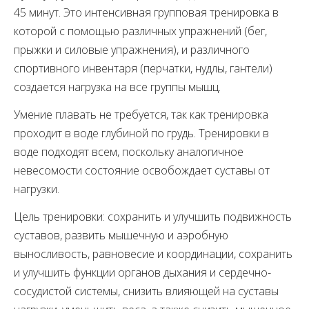
45 минут. Это интенсивная групповая тренировка в
которой с помощью различных упражнений (бег,
прыжки и силовые упражнения), и различного
спортивного инвентаря (перчатки, нудлы, гантели)
создается нагрузка на все группы мышц.
Умение плавать не требуется, так как тренировка
проходит в воде глубиной по грудь. Тренировки в
воде подходят всем, поскольку аналогичное
невесомости состояние освобождает суставы от
нагрузки.
Цель тренировки: сохранить и улучшить подвижность
суставов, развить мышечную и аэробную
выносливость, равновесие и координации, сохранить
и улучшить функции органов дыхания и сердечно-
сосудистой системы, снизить влияющей на суставы