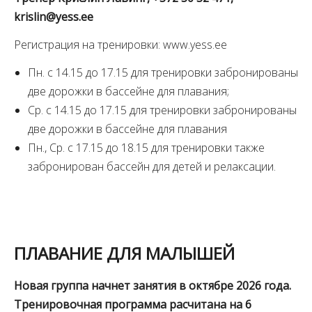
krislin@yess.ee
Регистрация на тренировки: www.yess.ee
Пн. с 14.15 до 17.15 для тренировки забронированы
две дорожки в бассейне для плавания;
Ср. с 14.15 до 17.15 для тренировки забронированы
две дорожки в бассейне для плавания
Пн., Ср. с 17.15 до 18.15 для тренировки также
забронирован бассейн для детей и релаксации.
ПЛАВАНИЕ ДЛЯ МАЛЫШЕЙ
Новая группа начнет занятия в октябре 2026 года.
Тренировочная программа расчитана на 6