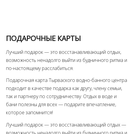
ПОДАРОЧНЫЕ КАРТЫ
Лучший подарок — это восстанавливающий отдых,
возможность ненадолго выйти из будничного ритма и
по-настоящему расслабиться.
Подарочная карта Тырваского водно-банного центра
подходит в качестве подарка как другу, члену семьи,
так и партнеру по сотрудничеству. Отдых в воде и
бани полезны для всех — подарите впечатление,
которое запомнится!
Лучший подарок — это восстанавливающий отдых —
возможность ненадолго выйти из будничного ритма и