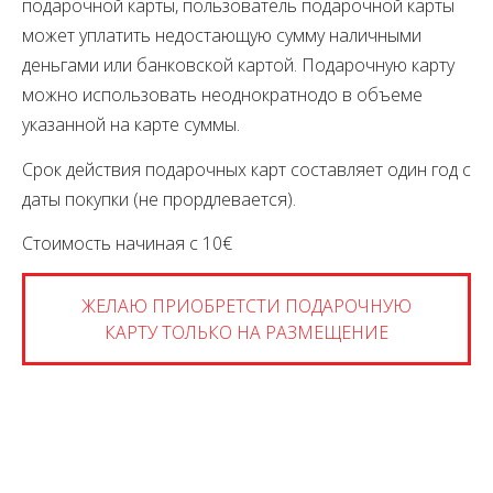
подарочной карты, пользователь подарочной карты
может уплатить недостающую сумму наличными
деньгами или банковской картой. Подарочную карту
можно использовать неоднократнодо в объеме
указанной на карте суммы.
Срок действия подарочных карт составляет один год с
даты покупки (не прордлевается).
Стоимость начиная с 10€
ЖЕЛАЮ ПРИОБРЕТСТИ ПОДАРОЧНУЮ
КАРТУ ТОЛЬКО НА РАЗМЕЩЕНИЕ