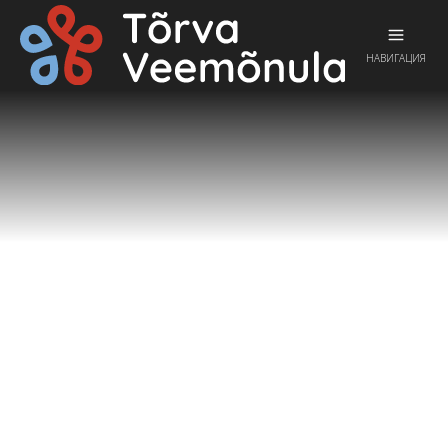
НАВИГАЦИЯ