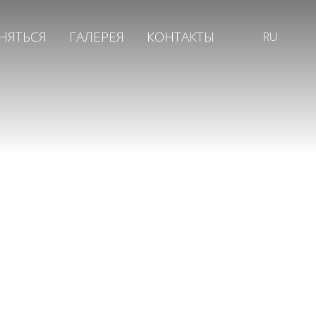
НЯТЬСЯ
ГАЛЕРЕЯ
КОНТАКТЫ
RU