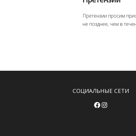
Претензии просим прис
не позднее, чем в тече
СОЦИАЛЬНЫЕ СЕТИ
Facebook
Instagram