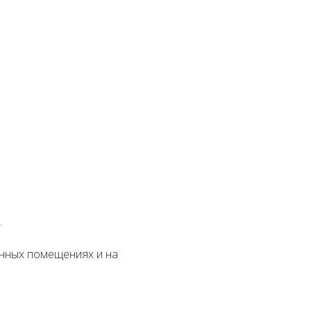
.
енных помещениях и на