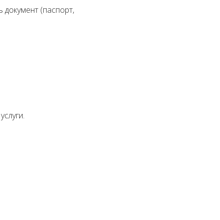
документ (паспорт,
услуги.